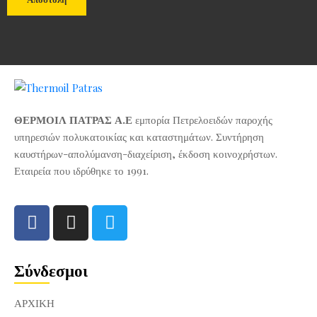
ΘΕΡΜΟΙΛ ΠΑΤΡΑΣ Α.Ε
εμπορία Πετρελοειδών παροχής
υπηρεσιών πολυκατοικίας και καταστημάτων. Συντήρηση
καυστήρων-απολύμανση-διαχείριση, έκδοση κοινοχρήστων.
Εταιρεία που ιδρύθηκε το 1991.
Σύνδεσμοι
ΑΡΧΙΚΉ