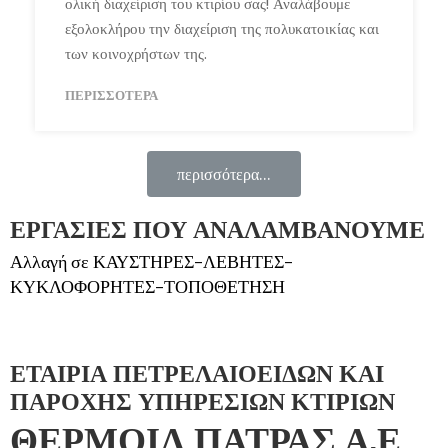
ολική διαχείριση του κτιρίου σας! Αναλάβουμε
εξολοκλήρου την διαχείριση της πολυκατοικίας και
των κοινοχρήστων της.
ΠΕΡΙΣΣΌΤΕΡΑ
περισσότερα...
ΕΡΓΑΣΙΕΣ ΠΟΥ ΑΝΑΛΑΜΒΑΝΟΥΜΕ
Αλλαγή σε ΚΑΥΣΤΗΡΕΣ-ΛΕΒΗΤΕΣ-
ΚΥΚΛΟΦΟΡΗΤΕΣ-ΤΟΠΟΘΕΤΗΣΗ
ΕΤΑΙΡΙΑ ΠΕΤΡΕΛΑΙΟΕΙΔΩΝ ΚΑΙ
ΠΑΡΟΧΗΣ ΥΠΗΡΕΣΙΩΝ ΚΤΙΡΙΩΝ
ΘΕΡΜΟΙΛ ΠΑΤΡΑΣ Α.Ε