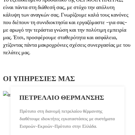
είναι πάντα στη διάθεσή σας, με στόχο την απόλυτη
κάλυψη των αναγκών σας. Γνωρίζουμε καλά τους κανόνες
που διέπουν τη συνιδιοκτησία και εργαζόμαστε -για σας-
με αρωγό την τεράστια γνώση και την πολύτιμη εμπειρία
μας. Έτσι, προσφέρουμε σταθερότητα και ασφάλεια,
χτίζοντας πάντα μακροχρόνιες σχέσεις συνεργασίας με του
πελάτες μας.
ΟΙ ΥΠΗΡΕΣΙΕΣ ΜΑΣ
ΠΕΤΡΈΛΑΙΟ ΘΈΡΜΑΝΣΗΣ
Πρότυπο στη διανομή πετρελαίου θέρμανσης
διαθέτουμε ιδιοκτήτες εγκαταστάσεις με συστήματα
Εισροών-Εκροών-Πρότυπο στην Ελλάδα.