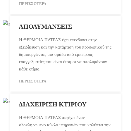
ΠΕΡΙΣΣΌΤΕΡΑ
ΑΠΟΛΥΜΆΝΣΕΙΣ
Η ΘΕΡΜΟΙΛ ΠΑΤΡΑΣ έχει επενδύσει στην
εξειδίκευση και την κατάρτιση του προσωπικού της
δημιουργώντας μια ομάδα από έμπειρους
επαγγελματίες που είναι έτοιμοι να απολυμάνουν
κάθε κτίριο.
ΠΕΡΙΣΣΌΤΕΡΑ
ΔΙΑΧΕΊΡΙΣΗ ΚΤΙΡΊΟΥ
Η ΘΕΡΜΟΙΛ ΠΑΤΡΑΣ παρέχει έναν
ολοκληρωμένο κύκλο υπηρεσιών που καλύπτει την