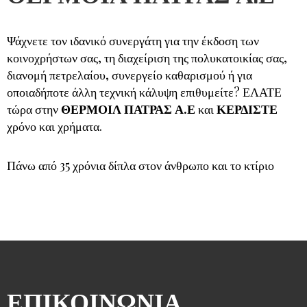
Ψάχνετε τον ιδανικό συνεργάτη για την έκδοση των
κοινοχρήστων σας, τη διαχείριση της πολυκατοικίας σας,
διανομή πετρελαίου, συνεργείο καθαρισμού ή για
οποιαδήποτε άλλη τεχνική κάλυψη επιθυμείτε? ΕΛΑΤΕ
τώρα στην
ΘΕΡΜΟΙΛ ΠΑΤΡΑΣ Α.Ε
και
ΚΕΡΔΙΣΤΕ
χρόνο και χρήματα.
Πάνω από 35 χρόνια δίπλα στον άνθρωπο και το κτίριο
ΕΠΙΚΟΙΝΩΝΙΑ