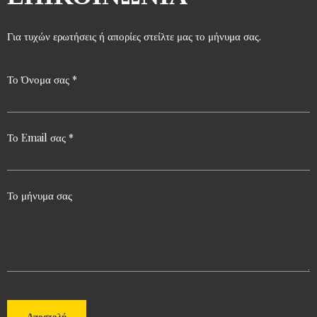
Για τυχών ερωτήσεις ή απορίες στείλτε μας το μήνυμα σας.
Το Όνομα σας *
Το Email σας *
Το μήνυμα σας